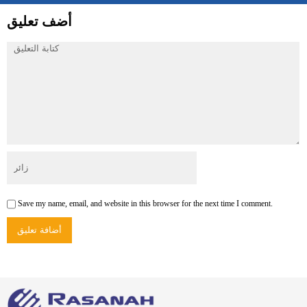
أضف تعليق
Save my name, email, and website in this browser for the next time I comment.