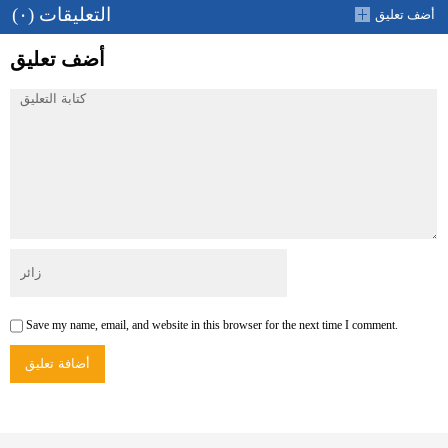
التعليقات (٠)
أضف تعليق
أضف تعليق
Save my name, email, and website in this browser for the next time I comment.