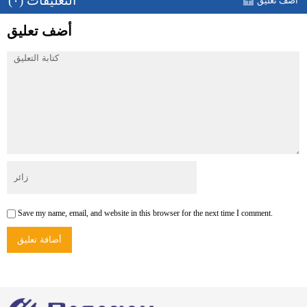
التعليقات (٠)
أضف تعليق
أضف تعليق
Save my name, email, and website in this browser for the next time I comment.