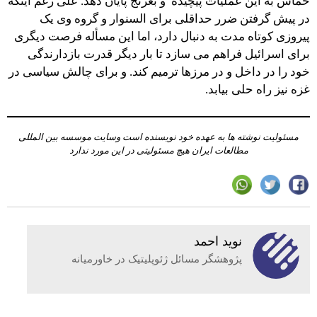
حماس به این عملیات پیچیده و بغرنج پایان دهد. علی رغم اینکه
در پیش گرفتن ضرر حداقلی برای السنوار و گروه وی یک
پیروزی کوتاه مدت به دنبال دارد، اما این مسأله فرصت دیگری
برای اسرائیل فراهم می سازد تا بار دیگر قدرت بازدارندگی
خود را در داخل و در مرزها ترمیم کند. و برای چالش سیاسی در
غزه نیز راه حلی بیابد.
مسئولیت نوشته ها به عهده خود نویسنده است وسایت موسسه بین المللی
مطالعات ایران هیچ مسئولیتی در این مورد ندارد
نوید احمد
پژوهشگر مسائل ژئوپلیتیک در خاورمیانه