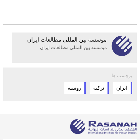
موسسه بين المللى مطالعات ايران
موسسه بين المللى مطالعات ايران
برچسب ها
ایران
ترکیه
روسیه