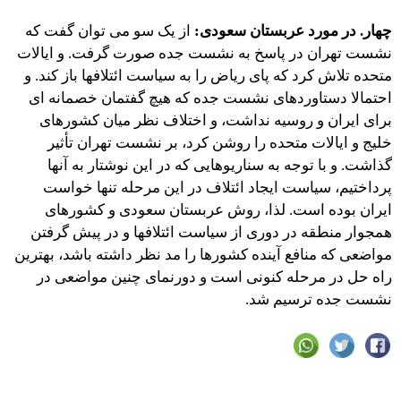
چهار. در مورد عربستان سعودی:
از یک سو می توان گفت که
نشست تهران در پاسخ به نشست جده صورت گرفت. و ایالات
متحده تلاش کرد که پای ریاض را به سیاست ائتلافها باز کند. و
احتمالا دستاوردهای نشست جده که هیچ گفتمان خصمانه ای
برای ایران و روسیه نداشت، و اختلاف نظر میان کشورهای
خلیج و ایالات متحده را روشن کرد، بر نشست تهران تأثیر
گذاشت. و با توجه به سناریوهایی که در این نوشتار به آنها
پرداختیم، سیاست ایجاد ائتلاف در این مرحله تنها خواست
ایران بوده است. لذا، روش عربستان سعودی و کشورهای
همجوار منطقه در دوری از سیاست ائتلافها و در پیش گرفتن
مواضعی که منافع آینده کشورها را مد نظر داشته باشد، بهترین
راه حل در مرحله کنونی است و دورنمای چنین مواضعی در
نشست جده ترسیم شد.