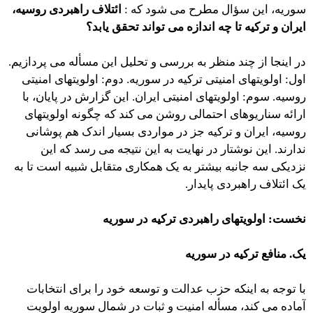
سوریه، این سؤال مطرح می شود که :
ائتلاف راهبردی روسیه،
ایران و ترکیه تا چه اندازه می تواند تحقق یابد؟
در اینجا از چند منظر به بررسی و تحلیل این مسأله می پردازیم.
اول: اولویتهای امنیتی ترکیه در سوریه. دوم: اولویتهای امنیتی
روسیه. سوم: اولویتهای امنیتی ایران. این گزارش در پایان، با
ارائه سناریوهای احتمالی روشن می کند که چگونه اولویتهای
روسیه، ایران و ترکیه جز در مواردی بسیار اندک هم پوشانی
ندارند. این نوشتار در نهایت به این نتیجه می رسد که این
نزدیکی سه جانبه بیشتر به یک همکاری متقابل شبیه است تا به
یک ائتلاف راهبردی پایدار.
نخست: اولویتهای راهبردی ترکیه در سوریه
یک. منافع ترکیه در سوریه
با توجه به اینکه حزب عدالت و توسعه خود را برای انتخابات
آماده می کند، مسأله امنیت و ثبات در شمال سوریه اولویت