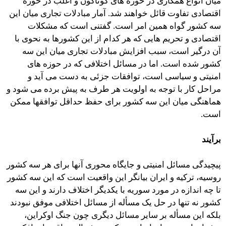
میان انواع همکاری در حوزه های گوناگون و اغلب در حوزه
اقتصادی تفاوت قائل خواهند شد. آمار مبادلات تجاری میان این
سه کشور گواه همین امر است. گفتنی است که مشکلات
اقتصادی و تحریم هایی که هر کدام از این کشورها به نحوی با
آن درگیر است، سبب افزایش مبادلات تجاری میان این سه
کشور شده است. اما در مسائل اختلافی که در حوزه های
امنیتی و سیاسی است، توافقات جزئی به دست می آید و
مراحل کار با توجه به اولویت هر طرف به پیش برده می شود و
هماهنگی میان این سه کشور برای حفظ حداقل توافقها ممکن
است.
برآیند
پیچیدگی مسائل امنیتی و جایگاه محوری آنها برای هر سه کشور
روسیه، ترکیه و ایران بیانگر این واقعیت است که این سه کشور
تا چه اندازه در مورد سوریه با یکدیگر اختلاف دارند و این سه
کشور نه تنها در حل یک مسأله از مسائل اختلافی موفق نبودند
بلکه این مسأله بر سایر مسائل دیگری چون جنگ اوکراین،