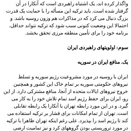
واگذار کرده اند، یک اشتباه راهبردی است که آنکارا در آن
گرفتار شده است. باید ترکیه این مسأله را با حمایت یک قدرت
بزرگ دنبال می کرد که در مذاکرات هم وزون روسیه باشد. و
احتمالا این وضعیت کنونی سبب شود که ترکیه نتواند حداقل،
برنامه خود را برای تأمین منطقه مرزی تحقق بخشد.
سوم: اولویتهای راهبردی ایران
یک. منافع ایران در سوریه
ایران با روسیه در مورد مشروعیت رژیم سوریه و تسلط
نیروهای حکومتی سوریه بر تمام خاک این کشور و همچنین
خروج نیروهای ایالات متحده از آنجا، منافع مشترکی دارد. از این
رو، ایران برای حفظ رژیم اسد تمام تلاش خود را به کار می
گیرد. و در این مورد رابطه تهران با آنکارا یک رابطه تقابلی
است. تهران از تمام امکانات برای فشار بر ترکیه استفاده می
کند تا رژیم اسد را بپذیرد. علی رغم اینکه تهران ظاهرا با ترکیه
در مورد تروریستی بودن گروههای کرد و نیز تمامیت ارضی