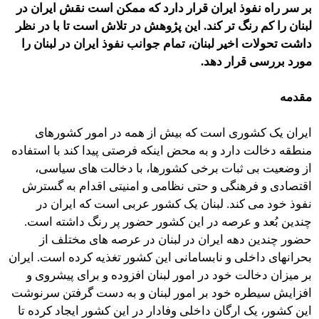
بر سر راه نفوذ ایران قرار دارد که ممکن است نقش ایران در
لبنان را کم رنگ تر کند. این پژوهش در تلاش است تا با در نظر
داشت تحولات اخیر لبنان، تمام جوانب نفوذ ایران در لبنان را
مورد بررسی قرار دهد.
مقدمه
ایران یک کشوری است که بیش از همه در امور کشورهای
منطقه دخالت دارد و به محض اینکه فرصتی پیدا کند با استفاده
از وضعیت بی ثبات برخی کشورها، با دخالت های سیاسی،
اقتصادی و فرهنگی و حتی نظامی و امنیتی اقدام به گسترش
نفوذ خود می کند. لبنان یک کشور عربی است که ایران در
چندین بُعد و عرصه در این کشور حضور پر رنگ داشته است.
حضور چندین دهه ایران در لبنان در عرصه های مختلف از
بحرانهای داخلی و نابسامانی این کشور تغذیه کرده است. ایران
بر میزان دخالت خود در امور لبنان افزوده و برای پیشروی و
افزایش سیطره خود بر امور لبنان و به دست گرفتن سرنوشت
این کشور، یک ارگان داخلی وفادار در این کشور ایجاد کرده تا