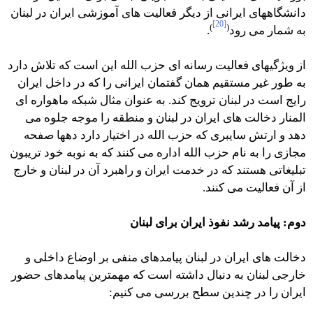
دانشگاههای ایرانی از دیگر فعالیت های آموزشی ایران در لبنان
[20]
)
(
به شمار می رود
.
از ویژگیهای فعالیت رسانه ای حزب الله این است که تلاش دارد
به طور غیر مستقیم همان گفتمان ایرانی را که در داخل ایران
رایج است در لبنان ترویج کند. به عنوان مثال شبکه ماهواره ای
المنار دخالت های ایران در لبنان و منطقه را موجه جلوه می
دهد و ارتش سایبری که حزب الله در اختیار دارد دهها صفحه
مجازی را به نام حزب الله اداره می کنند که به نوبه خود تریبون
تبلیغاتی هستند که در خدمت ایران و راهبرد آن در لبنان و خارج
از آن فعالیت می کنند.
دوم: پیامد رشد نفوذ ایران برای لبنان
دخالت های ایران در لبنان پیامدهای منفی بر اوضاع داخلی و
خارجی لبنان به دنبال داشته است که مهمترین پیامدهای حضور
ایران را در چندین سطح بررسی می کنیم: