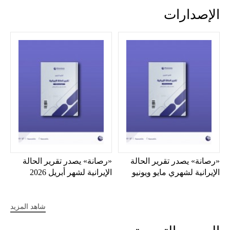
الإصدارات
«رصانة» يصدر تقرير الحالة
«رصانة» يصدر تقرير الحالة
الإيرانية لشهري مايو ويونيو
الإيرانية لشهر أبريل 2026
2026
شاهد المزيد