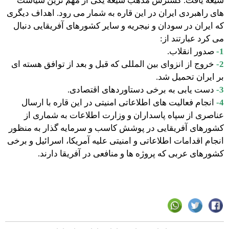
شیعه یافت. گسترش مذهب شیعه یکی از مهم ترین سیاست
های راهبردی ایران در این قاره به شمار می رود. اهداف دیگری
که ایران در سودان و نیجریه و سایر کشورهای آفریقایی دنبال
می کرد عبارتند از:
1-
صدور انقلاب.
2-
خروج از انزوای بین المللی که قبل و بعد از توافق هسته ای
بر ایران تحمیل شد.
3-
دست یابی به برخی دستاوردهای اقتصادی.
4-
انجام فعالیت های اطلاعاتی امنیتی در این قاره با ارسال
عناصری از سپاه پاسداران و وزارت اطلاعات به شماری از
کشورهای آفریقایی در پوشش کاسب و سرمایه گذار به منظور
انجام اقدامات اطلاعاتی و امنیتی علیه آمریکا، اسرائیل و برخی
کشورهای عربی که پروژه ها و منافعی در آفریقا دارند.