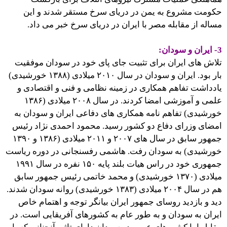
حکومت مشروع به یمن در دریای سرخ مستقر شدند و این
مساله از مقابله مصر با ایران در دریای سرخ خبر می داد.
3- ایران و سودان:
تلاش های ایران برای تثبیت جای پای خود در سودان موفقیت
بار بود. ایران و سودان در سال ۲۰۱۰ میلادی (۱۳۸۸ خورشیدی)
یادداشت تفاهم همکاری در زمینه نظامی و فنی و اقتصادی و
علمی و آموزشی امضا کردند. در سال ۲۰۰۸ میلادی (۱۳۸۶
خورشیدی) تفاهم نامه همکاری های دفاعی ایران و سودان به
امضای وزرای دفاع دو کشور رسید. محمود احمدی نژاد رئیس
جمهور سابق در سال های ۲۰۰۷ و ۲۰۱۱ میلادی (۱۳۸۶ و ۱۳۹۰
خورشیدی) به سودان رفت. هاشمی رفسنجانی در دوره ریاست
جمهوری خود در راس هیات بلند پایه ۱۵۰ نفره در سال ۱۹۹۱
میلادی (۱۳۷۰ خورشیدی) و محمد خاتمی رئیس جمهور سابق
هم در سال ۲۰۰۴ میلادی (۱۳۸۳ خورشیدی) روانه سودان شدند.
دید و بازدید روسای جمهور ایران بیانگر توجه و اهتمام خاص
ایران به سودان و به طور عام به کشورهای آفریقایی است. در