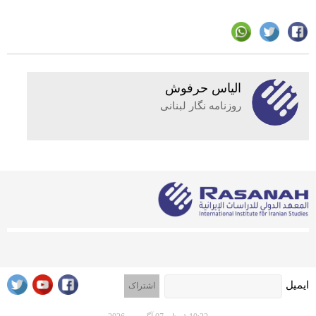
الیاس حرفوش
روزنامه نگار لبنانی
ایمیل