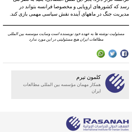
رسد که کشورهای اروپایی و مخصوصا فرانسه بتواند در
مدیریت جنگ در ماههای آینده نقش سیاسی مهمی بازی کند.
مسئولیت نوشته ها به عهده خود نویسنده است وسایت موسسه بین المللی
مطالعات ایران هیچ مسئولیتی در این مورد ندارد
کلمون تیرم
همکار مهمان مؤسسه بین المللی مطالعات
ایران