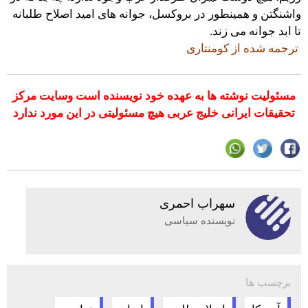
واشنگتن و همینطور در بروکسل، جوانه های امید اصلاح طلبانه
تا ابد جوانه می زند.
ترجمه شده از كومنتارى
مسئولیت نوشته ها به عهده خود نویسنده است وسایت مرکز
تحقیقات ایرانی خلیج عربی هیچ مسئولیتی در این مورد ندارد
سهراب احمری
نویسنده سیاسی
برچسب ها