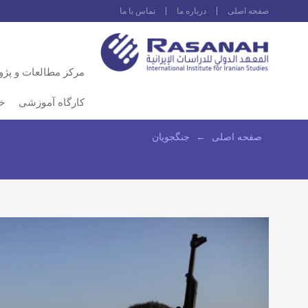
صفحه اصلى
درباره ما
تماس با ما
مرکز مطالعات و پژ
کارگاه آموزشی
خ
صفحه اصلى
←
جنگجویان