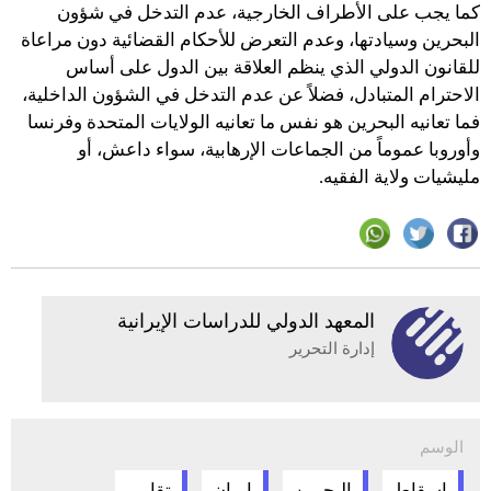
كما يجب على الأطراف الخارجية، عدم التدخل في شؤون
البحرين وسيادتها، وعدم التعرض للأحكام القضائية دون مراعاة
للقانون الدولي الذي ينظم العلاقة بين الدول على أساس
الاحترام المتبادل، فضلاً عن عدم التدخل في الشؤون الداخلية،
فما تعانيه البحرين هو نفس ما تعانيه الولايات المتحدة وفرنسا
وأوروبا عموماً من الجماعات الإرهابية، سواء داعش، أو
مليشيات ولاية الفقيه.
المعهد الدولي للدراسات الإيرانية
إدارة التحرير
الوسم
اسقاط
البحرين
ايران
تقارير