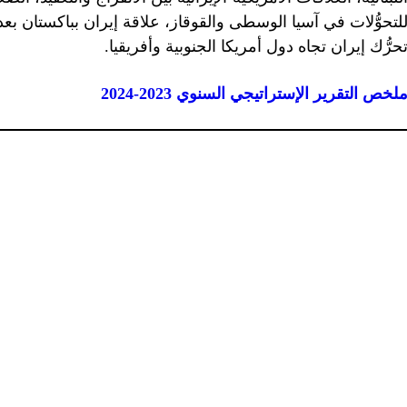
لتحوُّلات في آسيا الوسطى والقوقاز، علاقة إيران بباكستان بع
حرُّك إيران تجاه دول أمريكا الجنوبية وأفريقيا.
لخص التقرير الإستراتيجي السنوي 2023-2024