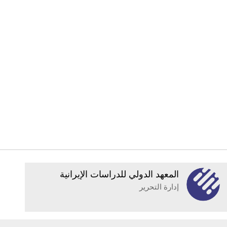
المعهد الدولي للدراسات الإيرانية
إدارة التحرير