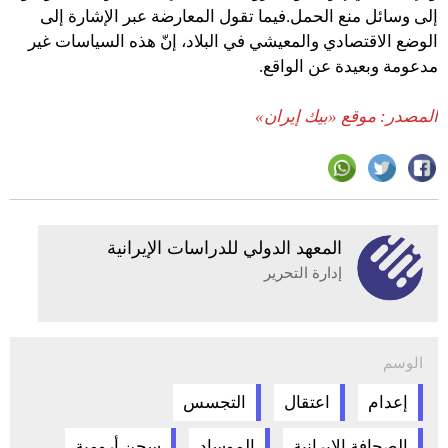
إلى وسائل منع الحمل.فيما تقول المعارضة عبر الإشارة إلى
الوضع الاقتصادي والمعيشي في البلاد، إنّ هذه السياسات غير
مدعومة وبعيدة عن الواقع.
المصدر: موقع «بيك إيران»
المعهد الدولي للدراسات الإيرانية
إدارة التحرير
الوسم
إعدام
اعتقال
التجسس
الصحافة الإيرانية
الموساد
سجن أرومية