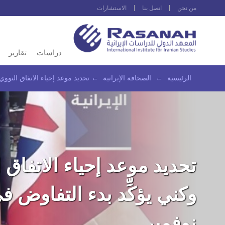
من نحن
اتصل بنا
الاستشارات
دراسات
تقارير
الرئيسية
←
الصحافة الإيرانية
←
تحديد موعد إحياء الاتفاق النووي وكني
تحديد موعد إحياء الاتفاق 
نوفمبر