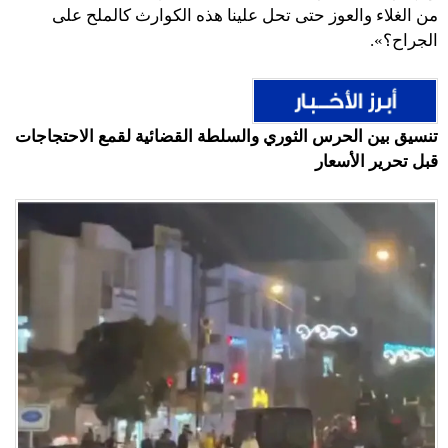
من الغلاء والعوز حتى تحل علينا هذه الكوارث كالملح على
الجراح؟‍».
تنسيق بين الحرس الثوري والسلطة القضائية لقمع الاحتجاجات
قبل تحرير الأسعار