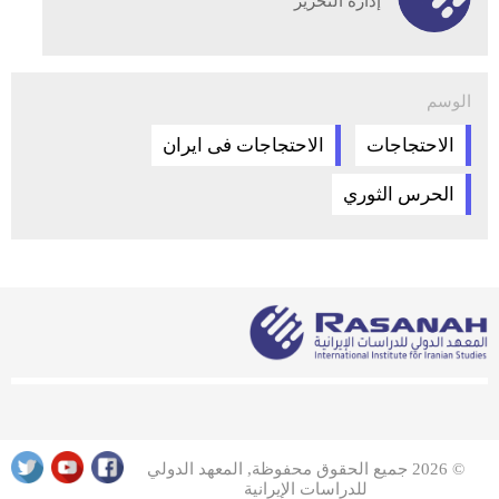
إدارة التحرير
الوسم
الاحتجاجات
الاحتجاجات فى ايران
الحرس الثوري
© 2026 جميع الحقوق محفوظة, المعهد الدولي
للدراسات الإيرانية