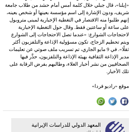
«إيلنا»، قال جبلي خلال كلمة أمس أمام حشد من طلاب جامعة
شريف، ودون الإشارة إلى اسم مؤسسة بعينها أو شخص بعينه،
إنهم طلبوا منه الاقتصار في التغطية الإخبارية لمبنى متروبول
على ساعة أو ساعتين فقط. وقال حول التغطية الإخبارية
لاحتجاجات الشوارع: «عندما تصل الاحتجاجات إلى الشوارع
ويتم تحطيم الزجاج، تكون مسؤولية الإذاعة والتلفزيون أكثر
ثقلًا». في 9 مايو الجاري، تم تسريب ملف صوتي عن تعليمات
مدير الإذاعة الثقافية بهيئة الإذاعة والتلفزيون، حذَّر فيها
الصحافيين من نشر أخبار الغلاء، وطالبهم بفرض الرقابة على
تلك الأخبار.
موقع «راديو فردا»
المعهد الدولي للدراسات الإيرانية