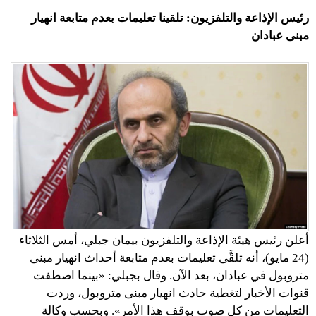
رئيس الإذاعة والتلفزيون: تلقينا تعليمات بعدم متابعة انهيار
مبنى عبادان
أعلن رئيس هيئة الإذاعة والتلفزيون بيمان جبلي، أمس الثلاثاء
(24 مايو)، أنه تلقَّى تعليمات بعدم متابعة أحداث انهيار مبنى
متروبول في عبادان، بعد الآن. وقال بجبلي: «بينما اصطفت
قنوات الأخبار لتغطية حادث انهيار مبنى متروبول، وردت
التعليمات من كل صوب بوقف هذا الأمر». وبحسب وكالة