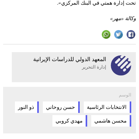
تحت إدارة همتي في البنك المركزي».
وكالة «مهر»
المعهد الدولي للدراسات الإيرانية
إدارة التحرير
الوسم
الانتخابات الرئاسية
حسن روحاني
ذو النور
محسن هاشمي
مهدي كروبي