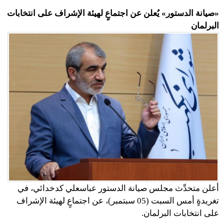
«صيانة الدستور» يُعلن عن اجتماعٍ لهيئة الإشراف على انتخابات
البرلمان
أعلن متحدِّث مجلس صيانة الدستور عباسعلي كدخدائي، في
تغريدةٍ أمس السبت (05 سبتمبر)، عن اجتماعٍ لهيئة الإشراف
على انتخابات البرلمان.