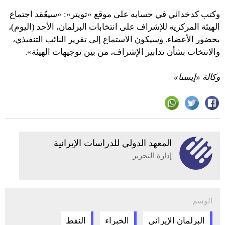
وكتب كدخدائي في حسابه على موقع «تويتر»: «سيعُقد اجتماع
الهيئة المركزية للإشراف على انتخابات البرلمان، الأحد (اليوم)،
بحضور الأعضاء. وسيكون الاستماع إلى تقرير النائب التنفيذي،
والانتخاب بشأن تدابير الإشراف، من بين توجيهات الهيئة».
وكالة «إيسنا»
المعهد الدولي للدراسات الإيرانية
إدارة التحرير
الوسم
البرلمان الإيراني
الخبراء
النفط