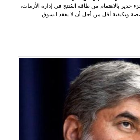
جدير بالاهتمام من طاقة المُنتج في إدارة الأزمات،
خصصة وبكيفية أقل من أجل أن لا يفقد السوق.