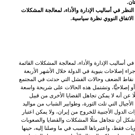
ان.
لنظر في أساليب الإدارة والأداء، لمعالجة المشكلات
 الاتفاق النووي نظرة سياسية.
ي أساليب الإدارة والأداء، لمعالجة المشكلات القائمة
إجراء إصلاحات بنيوية في الدولة خلال الأشهر الأربعة
ل نقاط الضعف وحالات الفشل التي حدثت في المجتمع
ان أو إصلاحيًّا، وتشتمل هذه الحالات على شريحة واسعة
ا عن أنه لا يمكن تجاهل القضايا الأخرى من قبيل
لأجيال التي تلت الثورة، وطوابير الشباب من مواليد
 الدول الأجنبية للخروج من إيران، ولا يمكن اعتبار
شكل أن نتجاهل مثلًا المشكلات والقضايا والصعوبات
وبات فقط، واعتبرناها السبب في ما وصلنا إليه، حينها