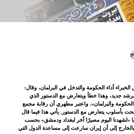
لخبراء أداء الحكومة والتدخل في البرلمان، وقال:
رشد جديد، وهذا خطأ ويتعارض مع الدستور الذي
الحكومة والبرلمان». واعتبر مطهري أن رقابة مجمع
حت بأسلوب يتعارض مع الدستور. يأتي هذا فيما قال
يا «لشهدنا اليوم مصيرًا آخر لبغداد ودمشق» بحسب
 بالخارج إلى أن إيران سارعت إلى مساعدة الدول التي