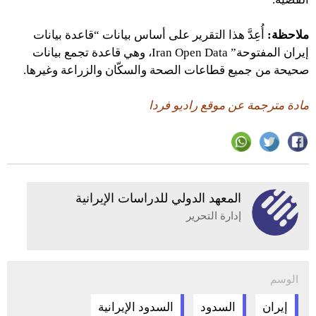
ملاحظة:
أُعِدَّ هذا التقرير على أساس بيانات “قاعدة بيانات
إيران المفتوحة” Iran Open Data، وهي قاعدة تجمع بيانات
صحيحة من جميع قطاعات الصحة والسكّان والزراعة وغيرها.
مادة مترجمة عن موقع راديو فردا
المعهد الدولي للدراسات الإيرانية
إدارة التحرير
الوسم
إيران
السدود
السدود الإيرانية