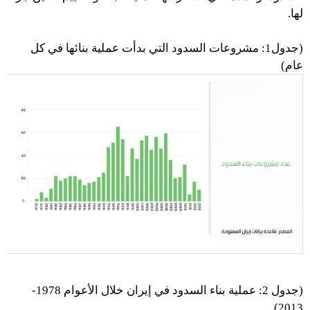
لها.
(جدول1: مشروعات السدود التي بدأت عملية بنائها في كل
عام)
(جدول 2: عملية بناء السدود في إيران خلال الأعوام 1978-
2013)