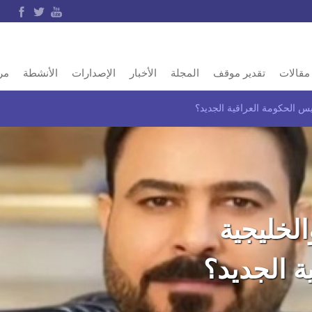
مقالات
تقدير موقف
المجلة
الأخبار
الإصدارات
الأنشطة
مر
ئيس الحكومة العراقية الجديد؟
الخليجية
ة الجديد؟