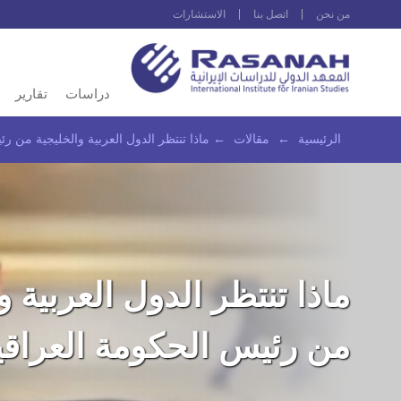
من نحن
اتصل بنا
الاستشارات
دراسات
تقارير
الرئيسية
←
مقالات
←
ماذا تنتظر الدول العربية والخليجية من ر
ماذا تنتظر الدول العربية و
من رئيس الحكومة العراقي