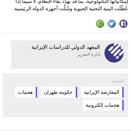
إمكانياتها التكنولوجية، بما قد يهدِّد بقاء النظام، لا سيما إذا
عُطّلَت البنية التحتية الحيوية وشُلَّت أجهزة الدولة الرئيسية.
المعهد الدولي للدراسات الإيرانية
إدارة التحرير
الوسم
المعارضة الإيرانية
حكومة طهران
هجمات
هجمات إلكترونية