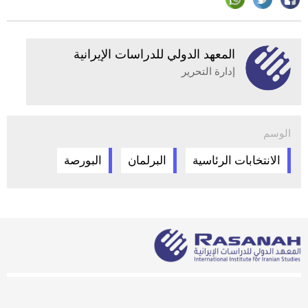
المعهد الدولي للدراسات الإيرانية
إدارة التحرير
الوسم
الانتخابات الرئاسية
البرلمان
البورصة