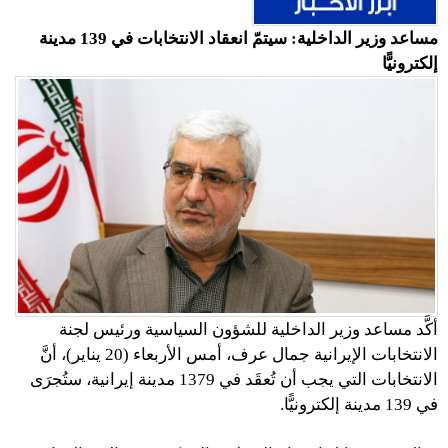
مساعد وزير الداخلية: سيتمّ انعقاد الانتخابات في 139 مدينة
إلكترونيًّا
أكَّد مساعد وزير الداخلية للشؤون السياسية ورئيس لجنة
الانتخابات الإيرانية جمال عرف، أمس الأربعاء (20 يناير)، أنَّ
الانتخابات التي يجب أن تُعقَد في 1379 مدينة إيرانية، ستُجرَى
في 139 مدينة إلكترونيًّا.