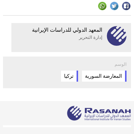
المعهد الدولي للدراسات الإيرانية
إدارة التحرير
الوسم
المعارضة السورية
تركيا