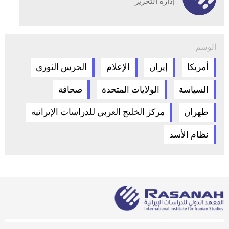
إدارة التحرير
الوسم
أمريكا
إيران
الإعلام
الحرس الثوري
السياسة
الولايات المتحدة
صحافة
طهران
مركز الخليج العربي للدراسات الإيرانية
نظام الأسد