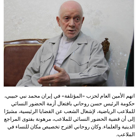
اتهم الأمين العام لحزب «المؤتلفة» في إيران محمد نبي حبيبي،
حكومة الرئيس حسن روحاني بافتعال أزمة الحضور النسائي
للملاعب الرياضية، لإشغال الشعب عن القضايا الرئيسية، مشيرًا
إلى أن قضية الحضور النسائي للملاعب، مرهونة بفتوى المراجع
الدينية والعلماء. وكان روحاني اقترح تخصيص مكان للنساء في
الملاعب.