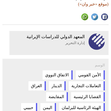
(موقع «خبر وان»)
المعهد الدولي للدراسات الإيرانية
إدارة التحرير
الوسم
الأمن القومي
الاتفاق النووي
التعاملات التجارية
الدينار
العراق
القضايا الرئيسية
المقايضة
الهيئة الرئاسية للبرلمان
اليمن
حبيبي