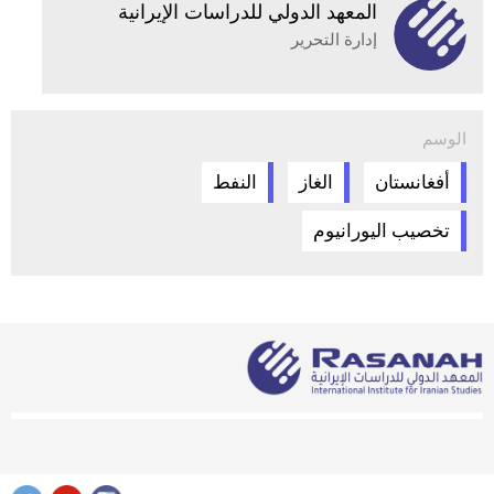
المعهد الدولي للدراسات الإيرانية
إدارة التحرير
الوسم
أفغانستان
الغاز
النفط
تخصيب اليورانيوم