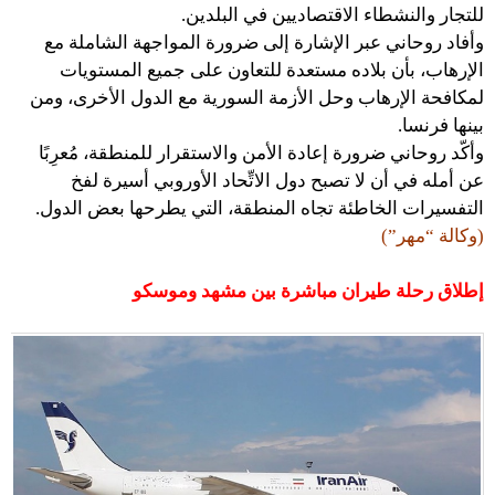
للتجار والنشطاء الاقتصاديين في البلدين.
وأفاد روحاني عبر الإشارة إلى ضرورة المواجهة الشاملة مع
الإرهاب، بأن بلاده مستعدة للتعاون على جميع المستويات
لمكافحة الإرهاب وحل الأزمة السورية مع الدول الأخرى، ومن
بينها فرنسا.
وأكّد روحاني ضرورة إعادة الأمن والاستقرار للمنطقة، مُعرِبًا
عن أمله في أن لا تصبح دول الاتِّحاد الأوروبي أسيرة لفخ
التفسيرات الخاطئة تجاه المنطقة، التي يطرحها بعض الدول.
(وكالة “مهر”)
إطلاق رحلة طيران مباشرة بين مشهد وموسكو