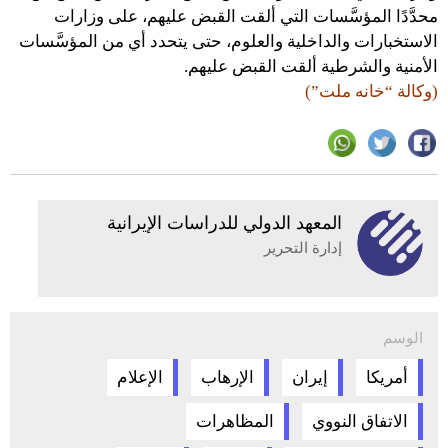
محدَّدًا المؤسَّسات التي ألقت القبض عليهم، على وزارات
الاستخبارات والداخلية والعلوم، حتى يتحدد أي من المؤسَّسات
الأمنية والشرطية ألقت القبض عليهم.
(وكالة “خانه ملت”)
المعهد الدولي للدراسات الإيرانية
إدارة التحرير
الوسم
أمريكا
إيران
الإرهاب
الإعلام
الاتفاق النووي
المظاهرات