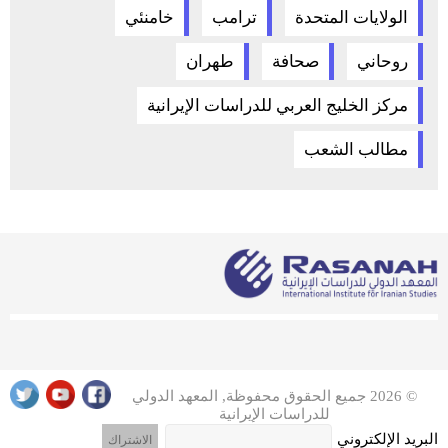
الولايات المتحدة
ترامب
خامنئي
روحاني
صحافة
طهران
مركز الخليج العربي للدراسات الإيرانية
مطالب الشعب
© 2026 جميع الحقوق محفوظة, المعهد الدولي
للدراسات الإيرانية
البريد الإلكتروني