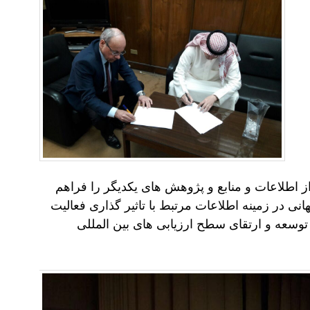
از اطلاعات و منابع و پژوهش های یکدیگر را فراهم
ی در زمینه اطلاعات مرتبط با تاثیر گذاری فعالیت
 توسعه و ارتقای سطح ارزیابی های بین المللی