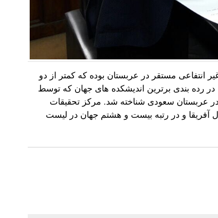
 انتفاعی مستقر در عربستان بوده که کمتر از دو
 در رده بندی برترین اندیشکده های جهان که توسط
ه در عربستان سعودی شناخته شد. مرکز تحقیقات
ل آفریقا و در رتبه بیست و هشتم جهان در لیست