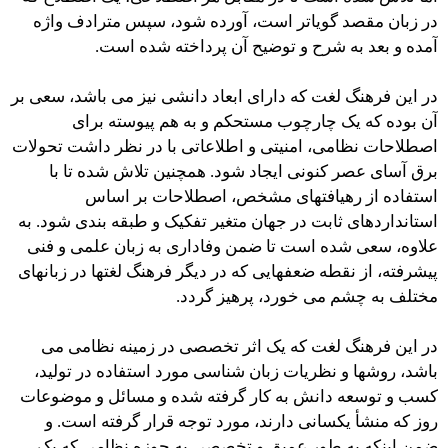
در زبان مقصد گویاتر است، آورده شود، سپس مترادف واژه
آمده و بعد به شرح و توضیح آن پرداخته شده است.
در این فرهنگ لغت که دارای ابعاد دانشی نیز می باشد، سعی بر
آن بوده که یک چارچوب مستحکم و به هم پیوسته برای
اصطلاحات نظامی، امنیتی و اطلاعاتی با در نظر داشت تحولات
برق آسای عصر کنونی ایجاد شود. همچنین تلاش شده تا با
استفاده از رهیافتهای مشخص، اصطلاحات بر اساس
استانداردهای ثابت در جهان متغیر تفکیک و طبقه بندی شود. به
علاوه، سعی شده است تا ضمن وفاداری به زبان علمی و فنی
پیشرفته، از نقطه ضعفهایی که در دیگر فرهنگ لغتها در زبانهای
مختلف به چشم می خورد، پرهیز گردد.
در این فرهنگ لغت که یک اثر تخصصی در زمینه نظامی می
باشد، روشها و نظریات زبان شناسی مورد استفاده در تولید،
کسب و توسعه دانش به کار گرفته شده و مسائل و موضوعات
روز که منشأ یکسانی دارند، مورد توجه قرار گرفته است. و
ضمن اینکه به طور عمیق و تخصصی به حوزه نظامی که یک