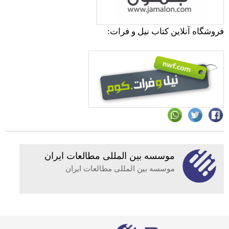
فروشگاه آنلاین کتاب نیل و فرات:
موسسه بين المللى مطالعات ايران
موسسه بين المللى مطالعات ايران