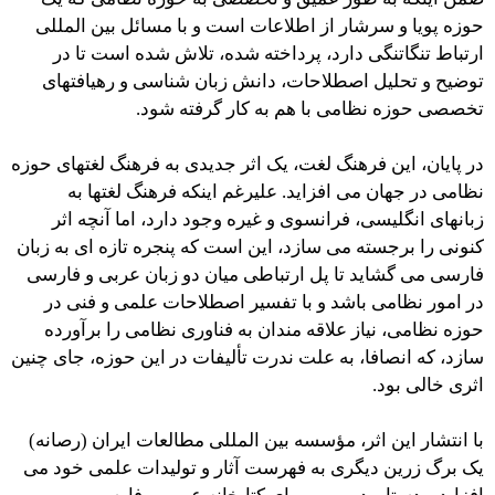
حوزه پویا و سرشار از اطلاعات است و با مسائل بین المللی
ارتباط تنگاتنگی دارد، پرداخته شده، تلاش شده است تا در
توضیح و تحلیل اصطلاحات، دانش زبان شناسی و رهیافتهای
تخصصی حوزه نظامی با هم به کار گرفته شود.
در پایان، این فرهنگ لغت، یک اثر جدیدی به فرهنگ لغتهای حوزه
نظامی در جهان می افزاید. علیرغم اینکه فرهنگ لغتها به
زبانهای انگلیسی، فرانسوی و غیره وجود دارد، اما آنچه اثر
کنونی را برجسته می سازد، این است که پنجره تازه ای به زبان
فارسی می گشاید تا پل ارتباطی میان دو زبان عربی و فارسی
در امور نظامی باشد و با تفسیر اصطلاحات علمی و فنی در
حوزه نظامی، نیاز علاقه مندان به فناوری نظامی را برآورده
سازد، که انصافا، به علت ندرت تألیفات در این حوزه، جای چنین
اثری خالی بود.
با انتشار این اثر، مؤسسه بین المللی مطالعات ایران (رصانه)
یک برگ زرین دیگری به فهرست آثار و تولیدات علمی خود می