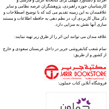
افزاید و دستاورد مهمی برای کتابخانه عربی و فارسی و
کارشناسان حوزه راهبردی، پژوهشگران عرصه نظامی و سایر
علاقمندان به این زمینه تقدیم می کند که با توضیح اصطلاحات و
ذکر مثال کاربردی آن، در نظم دهی به حافظه اطلاعات و مستند
سازی آنها نقش به سزایی دارد.
علاقه مندان می توانند این اثر را از طرق زیر تهیه نمایند:
تمام شعب کتابفروشی جریر در داخل عربستان سعودی و خارج
از کشور و از طریق:
فروشگاه آنلاین کتاب جملون: