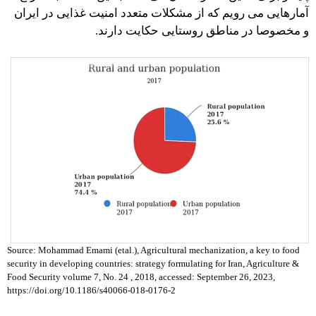
آمارهایی می رویم که از مشکلات متعدد امنیت غذایی در ایران
و مخصوصا در مناطق روستایی حکایت دارند.
Source: Mohammad Emami (etal.), Agricultural mechanization, a key to food
security in developing countries: strategy formulating for Iran, Agriculture &
Food Security volume 7, No. 24 , 2018, accessed: September 26, 2023,
https://doi.org/10.1186/s40066-018-0176-2