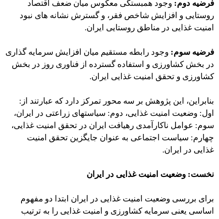
فرضیه دوم:
وجود همبستگی معکوس میان ضعف اقتصاد
روستایی و افزایش شاخص فقر، و گسترش نشانه های نبود
امنیت غذایی در مناطق روستایی ایران.
فرضیه سوم:
وجود رابطه مستقیم میان افزایش سرمایه گذاری
در بخش کشاورزی و استفاده گسترده از فناوری روز در بخش
کشاورزی و تحقق امنیت غذایی ایران.
بنابراین، این پژوهش بر سه محور تمرکز دارد که عبارتند از:
اول: وضعیت امنیت غذایی، دوم: سیاستهای زراعتی در ایران،
سوم: عوامل ناکارآمدی رهیافت ایران در تحقق امنیت غذایی،
چهارم: سیاست اجتماعی به عنوان جایگزین تحقق امنیت
غذایی در ایران.
نخست:
وضعیت امنیت غذایی در ایران
برای بررسی وضعیت امنیت غذایی در ایران ابتدا دو مفهوم
اساسی یعنی سرمایه کشاورزی و امنیت غذایی را به ترتیب