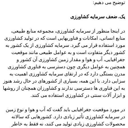
توضیح می دهیم:
یک. ضعف سرمایه کشاورزی
در اینجا منظور از سرمایه کشاورزی، مجموعه منابع طبیعی،
منابع انسانی، امکانات و فناوریهایی است که در تولید کشاورزی
مورد استفاده قرار می گیرد. سرمایه کشاورزی از یک کشور به
کشور دیگر متفاوت است و به عوامل طبیعی مانند موقعیت
جغرافیایی، آب و هوا و مقدار زمین کشاورزی آن کشور و
همچنین به عوامل دیگری چون دسترسی به فناوری کشاورزی
مدرن بستگی دارد که در ارتقای سرمایه کشاورزی اهمیت به
سزایی دارد. با این همه، بسیاری از کشورهای در حال رشد هنوز
به این فناوری ها دسترسی ندارند و کشاورزان همچنان از روشها
و ابزار آلات سنتی در کشاورزی استفاده می کنند.
در مورد موقعیت جغرافیایی باید گفت که آب و هوا و نوع زمین
در سرمایه کشاورزی تأثیر زیادی دارد. کشورهایی که سالانه
محصولات کشاورزی زیادی تولید می کنند، نه فقط به خاطر