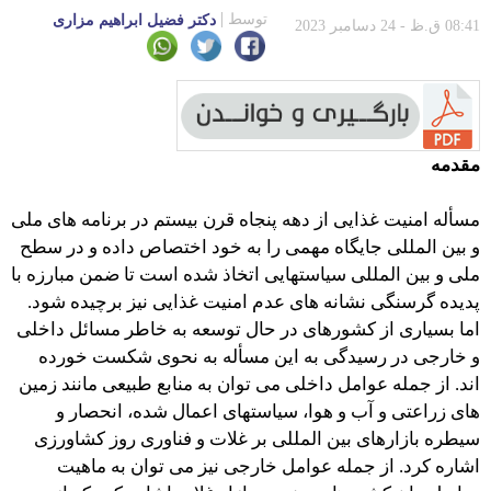
توسط
دكتر فضیل ابراهیم مزاری
08:41 ق.ظ - 24 دسامبر 2023
مقدمه
مسأله امنیت غذایی از دهه پنجاه قرن بیستم در برنامه های ملی
و بین المللی جایگاه مهمی را به خود اختصاص داده و در سطح
ملی و بین المللی سیاستهایی اتخاذ شده است تا ضمن مبارزه با
پدیده گرسنگی نشانه های عدم امنیت غذایی نیز برچیده شود.
اما بسیاری از کشورهای در حال توسعه به خاطر مسائل داخلی
و خارجی در رسیدگی به این مسأله به نحوی شکست خورده
اند. از جمله عوامل داخلی می توان به منابع طبیعی مانند زمین
های زراعتی و آب و هوا، سیاستهای اعمال شده، انحصار و
سیطره بازارهای بین المللی بر غلات و فناوری روز کشاورزی
اشاره کرد. از جمله عوامل خارجی نیز می توان به ماهیت