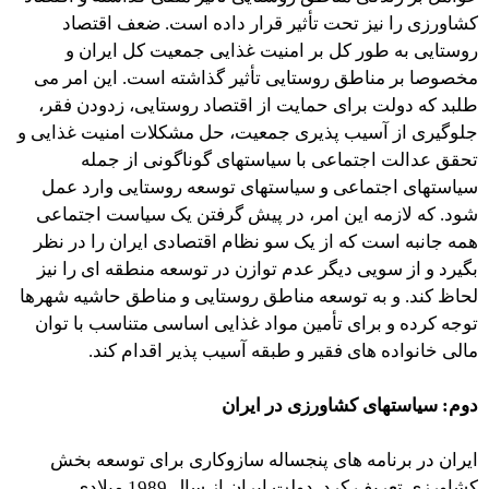
کشاورزی را نیز تحت تأثیر قرار داده است. ضعف اقتصاد
روستایی به طور کل بر امنیت غذایی جمعیت کل ایران و
مخصوصا بر مناطق روستایی تأثیر گذاشته است. این امر می
طلبد که دولت برای حمایت از اقتصاد روستایی، زدودن فقر،
جلوگیری از آسیب پذیری جمعیت، حل مشکلات امنیت غذایی و
تحقق عدالت اجتماعی با سیاستهای گوناگونی از جمله
سیاستهای اجتماعی و سیاستهای توسعه روستایی وارد عمل
شود. که لازمه این امر، در پیش گرفتن یک سیاست اجتماعی
همه جانبه است که از یک سو نظام اقتصادی ایران را در نظر
بگیرد و از سویی دیگر عدم توازن در توسعه منطقه ای را نیز
لحاظ کند. و به توسعه مناطق روستایی و مناطق حاشیه شهرها
توجه کرده و برای تأمین مواد غذایی اساسی متناسب با توان
مالی خانواده های فقیر و طبقه آسیب پذیر اقدام کند.
دوم:
سیاستهای کشاورزی در ایران
ایران در برنامه های پنجساله سازوکاری برای توسعه بخش
کشاورزی تعریف کرد. دولت ایران از سال 1989 میلادی