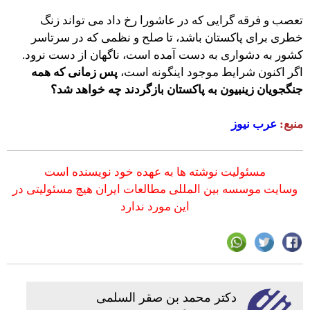
تعصب و فرقه گرایی که در عاشورا رخ داد می تواند زنگ
خطری برای پاکستان باشد، تا صلح و نظمی که در سرتاسر
کشور به دشواری به دست آمده است، ناگهان از دست نرود.
اگر اکنون شرایط موجود اینگونه است،
پس زمانی که همه
جنگجویان زینبیون به پاکستان بازگردند چه خواهد شد؟
منبع:
عرب نیوز
مسئولیت نوشته ها به عهده خود نویسنده است
وسایت
موسسه بین المللی مطالعات ایران
هیچ مسئولیتی در
این مورد ندارد
دكتر محمد بن صقر السلمى