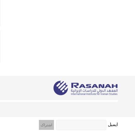
ایمیل