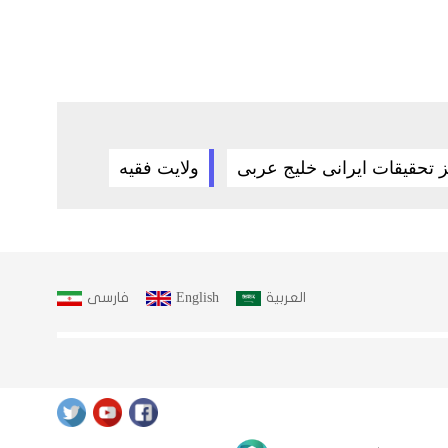
 تحقیقات ایرانی خلیج عربی
ولایت فقیه
العربية
English
فارسى