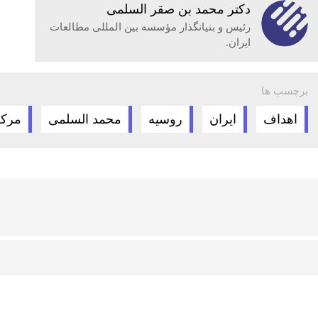
دكتر محمد بن صقر السلمى
رئیس و بنیانگذار مؤسسه بین المللی مطالعات
ایران.
برچسب ها
اهداف
ایران
روسیه
محمد السلمی
مرکز