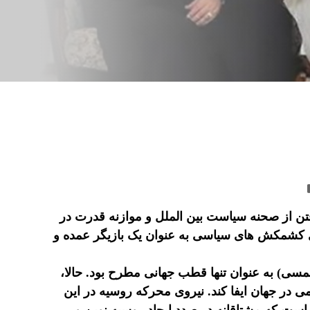
تن از صحنه سیاست بین الملل و موازنه قدرت در
بازی کشمکش های سیاسی به عنوان یک بازیگر عمده و
مسی) به عنوان تنها قطب جهانی مطرح بود. حالا،
ی در جهان ایفا کند. نیروی محرکه روسیه در این