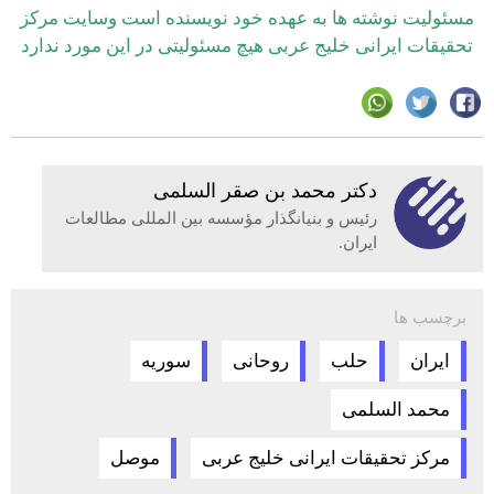
مسئولیت نوشته ها به عهده خود نویسنده است وسایت مرکز
تحقیقات ایرانی خلیج عربی هیچ مسئولیتی در این مورد ندارد
دكتر محمد بن صقر السلمى
رئیس و بنیانگذار مؤسسه بین المللی مطالعات
ایران.
برچسب ها
ایران
حلب
روحانی
سوریه
محمد السلمی
مرکز تحقیقات ایرانی خلیج عربی
موصل