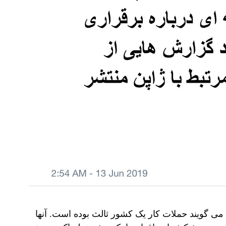
می گویند حملات کار یک کشور ثالث بوده است. آنها