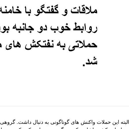
لبته این حملات واکنش های گوناگونی به دنبال داشت. گروهی 