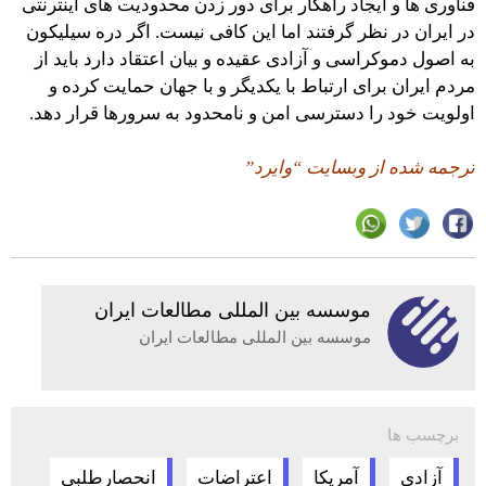
فناوری ها و ایجاد راهکار برای دور زدن محدودیت های اینترنتی
در ایران در نظر گرفتند اما این کافی نیست. اگر دره سیلیکون
به اصول دموکراسی و آزادی عقیده و بیان اعتقاد دارد باید از
مردم ایران برای ارتباط با یکدیگر و با جهان حمایت کرده و
اولویت خود را دسترسی امن و نامحدود به سرورها قرار دهد.
ترجمه شده از وبسایت “وایرد”
موسسه بين المللى مطالعات ايران
موسسه بين المللى مطالعات ايران
برچسب ها
آزادی
آمریکا
اعتراضات
انحصارطلبی