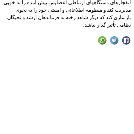
انفجارهای دستگاههای ارتباطی اعضایش پیش آمده را به خوبی
مدیریت کند و منظومه اطلاعاتی و امنیتی خود را به نحوی
بازسازی کند که دیگر شاهد رخنه به فرماندهان ارشد و نخبگان
نظامی تأثیر گذار نباشد.