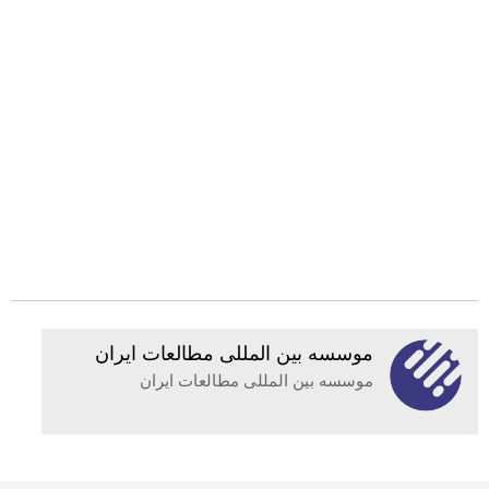
موسسه بين المللى مطالعات ايران
موسسه بين المللى مطالعات ايران