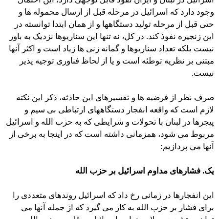
وجود دارد که اسرائیل در مرحله قبل از ارسال محموله ها و
حتی قبل از مرحله تولید دستگاهها و از همان ابتدا توانسته در
این زنجیره نفوذ کند. در کل، نه تنها این سناریوها نزدیک به باور
نیست بلکه تعداد سناریوها و گمانه زنی ها زیاد است و اکثر آنها
مبتنی بر نظریه توطئه است و یا از لحاظ فناوری توجیه پذیر
نیست.
صرف نظر از فرضیه ها و تفسیرهای این حادثه، ذکر این نکته
لازم است که واقعه انفجار دستگاههای ارتباطی بی سیم و
پیجرها در لبنان با تحولات و شرایطی که به حزب الله و اسرائیل
مربوط می شود، همزمانی داشته است که در اینجا به برخی از
آنها می پردازیم:
یک. فشارهای مداوم اسرائیل بر حزب الله
این انفجارها در زمانی رخ داد که اسرائیل روندهای متعددی را
برای فشار بر حزب الله به کار می گیرد که از جمله آنها می