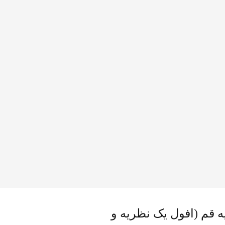
قم (افول یک نظریه و