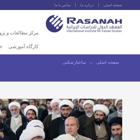
صفحه اصلى
درباره ما
تماس با ما
مرکز مطالعات و پژ
کارگاه آموزشی
خ
صفحه اصلى
←
ساختارشکنی