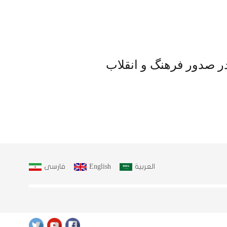
ر صدور فرهنگ و انقلاب
العربية
English
فارسى