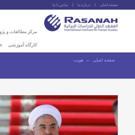
صفحه اصلى
درباره ما
تماس با ما
مرکز مطالعات و پژ
کارگاه آموزشی
خ
صفحه اصلى
←
هویت