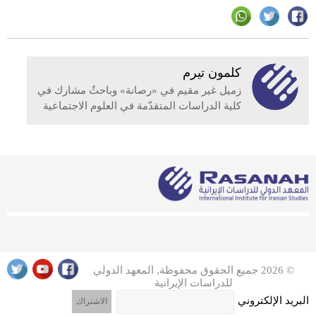
كلمون تيرم
زميل غير مقيم في «رصانة» وباحثٌ مشارك في
كلية الدراسات المتقدّمة في العلوم الاجتماعية
في باريس
© 2026 جميع الحقوق محفوظة, المعهد الدولي
للدراسات الإيرانية
البريد الإلكتروني