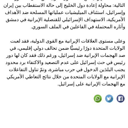
التالية: محاولة إعادة دول الخليج إلى حالة الاستقطاب بين إيران
وإسرائيل، استئناف الميليشيات عملياتها المسلحة ضد الأهداف
الأمريكية، الاستهداف الإسرائيلي للقنصلية الإيرانية في دمشق
وآثاره المحتملة في الفاعلين في الملف السوري.
وعلى مستوى العلاقات الإيرانية مع القوى الدولية، فقد لعبت
الولايات المتحدة دورًا رئيسيًّا ضمن تحالف دولي إقليمي، في
صد الهجمات الإيرانية ضد إسرائيل، ورغم ذلك فقد كان لها دور
رئيس في حث إسرائيل على عدم التصعيد والاكتفاء برد محدود
يجنب البلدَين الدخول في حرب مباشرة، وتمّ تناول التفاعلات
الإيرانية مع الولايات المتحدة من خلال نتائج التعاطي الأمريكي
مع الهجمات الإيرانية على إسرائيل.