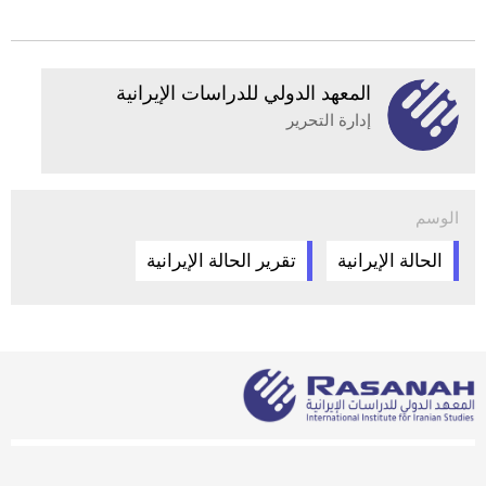
المعهد الدولي للدراسات الإيرانية
إدارة التحرير
الوسم
الحالة الإيرانية
تقرير الحالة الإيرانية