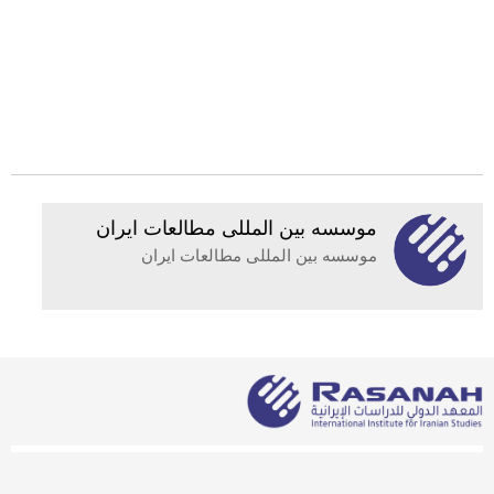
موسسه بين المللى مطالعات ايران
موسسه بين المللى مطالعات ايران