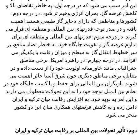
این امر سبب می شود که در درجه اول: به خاطر تقاضای بالا و
کاهش عرضه گاز، بحران انرژی وخیم تر شود. در درجه دوم:
کشورها و مناطقی که دارای ذخایر گاز طبیعی هستند اهمیت
یافته و در صدر توجه قدرتهای بین المللی و منطقه ای قرار می
گیرند. در درجه سوم: قدرتهای بین المللی و منطقه ای برای
تداوم عرضه گاز و تقویت جایگاه خود، به خاطر تضاد منافع، بر
سر خطوط انتقال گاز به سطح و میزان رقابت با یکدیگر می
افزایند. در درجه چهارم: در راهبرد امریکا، برخی مناطق
جغرافیایی مانند خاورمیانه اولویت خود را از دست داده و در
مقابل، برخی مناطق دیگری چون شرق آسیا حائز اهمیت می
شوند. بازیگران بین المللی برای حفظ و یا کسب جایگاه خود در
نظام بین الملل توجه خود را به این تحولات معطوف می دارند
و این امر به نوبه خود، به افزایش رقابت میان ترکیه و ایران
دامن زده و به کاهش فرصتهای همکاری میان این دو کشور
منجر می شود.
دوم: تأثیر تحولات بین المللی بر رقابت میان ترکیه و ایران