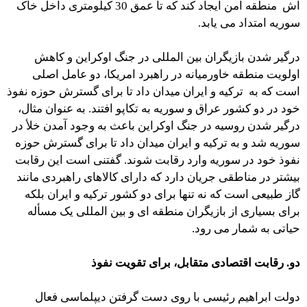
اش منطقه امن ایجاد کند که تا عمق 30 کیلومتری داخل خاک
سوریه امتداد می یابد.
درگیر شدن بازیگران بین المللی در جنگ اوکراین و کاهش
اولویت منطقه خاورمیانه در راهبرد امریکا، دو عامل اصلی
است که به ترکیه و ایران میدان داد تا برای گسترش حوزه نفوذ
خود در دو کشور عراق و سوریه به تکاپو افتند. به عنوان مثال،
درگیر شدن روسیه در جنگ اوکراین باعث به وجود آمدن خلأ در
سوریه شد و به ترکیه و ایران میدان داد تا برای گسترش حوزه
نفوذ خود در سوریه وارد رقابت شوند. گفتنی است این رقابت
بیشتر در مناطقی جریان دارد که دارای کالاهای راهبردی مانند
گاز طبیعی است که نه تنها برای دو کشور ترکیه و ایران بلکه
برای بسیاری از بازیگران منطقه ای و بین المللی یک مسأله
حیاتی به شمار می رود.
دو. رقابت اقتصادی متقابل، برای تقویت نفوذ
دولت ابراهیم رئیسی با روی دست گرفتن دیپلماسی فعال