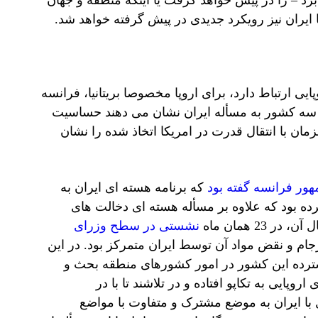
 ایران نیز رویکرد جدیدی در پیش گرفته خواهد شد.
ایی ارتباط دارد، برای اروپا مخصوصا بریتانیا، فرانسه
این سه کشور به مسأله ایران نشان می دهند حساسیت
ن با انتقال قدرت در امریکا اتخاذ شده را نشان
ور فرانسه گفته بود
که برنامه هسته ای ایران به
رده بود که علاوه بر مسأله هسته ای دخالت های
2 همان ماه
نشستی در سطح وزرای
م و نقض مواد آن توسط ایران متمرکز بود. در این
ترده این کشور در امور کشورهای منطقه بحث و
ایی به تکاپو افتاده و در تلاشند تا با در
با ایران به موضع مشترک و متفاوت با مواضع