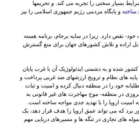
رایط بسیار سختی را تجربه می کند. و تحریمها
 ساخته
و پایگاه مردمی رژیم جمهوری اسلامی را نیز
 خود- نقص دارد. زیرا در سایه برجام، برنامه هسته
مقابل اراده و تلاش کشورهای جهان برای منع گسترش
ن کشور شده و به دشمنی ایدئولوژیک آن با غرب پایان
ت پایه های نظام و ترویج ارزشهای ضد غربی پرداخت و
انه خود را در منطقه دنبال کرده و امنیت و ثبات
افروزی در منطقه- موج مهاجرت های غیر قانونی به
 امنیت اروپا را با تهدید جدی مواجه ساخته است.
د که می تواند عمق اروپا را هدف قرار دهد، یک
موله های تجاری در تنگه ها و مسیرهای دریایی مهم