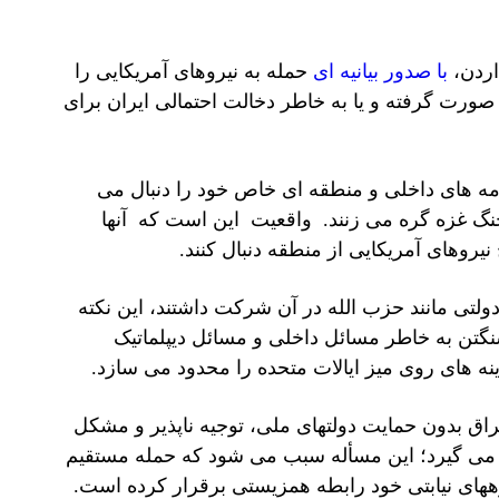
اردن،
با صدور بیانیه ای
حمله به نیروهای آمریکایی را
ورت گرفته و یا به خاطر دخالت احتمالی ایران برای
مه های داخلی و منطقه ای خاص خود را دنبال می
 جنگ غزه گره می زنند. واقعیت این است که آنها
نیروهای آمریکایی از منطقه دنبال کنند.
دولتی مانند حزب الله در آن شرکت داشتند، این نکته
نگتن به خاطر مسائل داخلی و مسائل دیپلماتیک
نه های روی میز ایالات متحده را محدود می سازد.
راق بدون حمایت دولتهای ملی، توجیه ناپذیر و مشکل
یش می گیرد؛ این مسأله سبب می شود که حمله مستقیم
روههای نیابتی خود رابطه همزیستی برقرار کرده است.