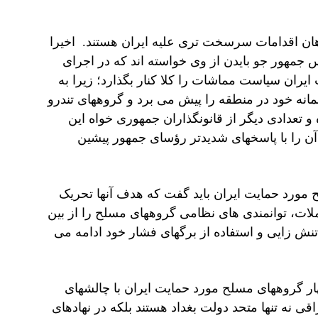
اهان اقدامات سرسخت تری علیه ایران هستند. اخیرا
س جمهور جو بایدن از وی خواسته اند که در اجرای
ایران سیاست مماشات را کلا کنار بگذارد؛ زیرا به
صمانه خود در منطقه را پیش می برد و گروههای تندرو
و تعدادی دیگر از قانونگذاران جمهوری خواه این
ن را با پاسخهای شدیدتر رؤسای جمهور پیشین
 مورد حمایت ایران باید گفت که هدف آنها تحریک
ملات، توانمندی های نظامی گروههای مسلح را از بین
ا تنش زایی و استفاده از برگهای فشار خود ادامه می
هار گروههای مسلح مورد حمایت ایران با چالشهای
 نه تنها متحد دولت بغداد هستند بلکه در نهادهای