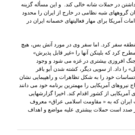
 داشتن در حملات شانه خالی کند. و این مسأله گزینه
هان گروههای شبه نظامی در خارج از ایران را محدود
ات آمریکا برای مهار فعالیتهای خصمانه ایران در
ه منطقه سفر کرد. اما سفر وی در مورد آتش بس، هیچ
رح کرد که بلینکن آنها را «غیر قابل پذیرش»
 جنگ افروزی بیشتری در غزه می شود و وجود
 را داد. از سویی دیگر، کشته شدن أبو باقر
حساسات خود را به شکل تظاهرات و راهپیمایی نشان
نیروهای آمریکایی را مهمترین برنامه خود می دانند
 آمریکایی از کشور اقدام کند. اخیرا گزارشهایی
 ایران که به « مقاومت اسلامی عراق» معروف
 صدد است حملات بیشتری علیه مواضع و اهداف