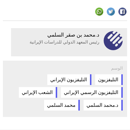
د.محمد بن صقر السلمي
رئيس المعهد الدولي للدراسات الإيرانية
الوسم
التليفزيون
التليفزيون الإيراني
التليفزيون الرسمي الإيراني
الشعب الإيراني
د.محمد السلمي
محمد السلمي