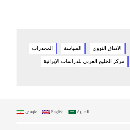
الاتفاق النووي
السياسة
المخدرات
مركز الخليج العربي للدراسات الإيرانية
العربية
English
فارسى