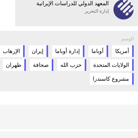
المعهد الدولي للدراسات الإيرانية
إدارة التحرير
الوسم
أمريكا
أوباما
إدارة أوباما
إيران
الإرهاب
الولايات المتحدة
حزب الله
صحافة
طهران
مشروع كاسندرا